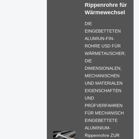
Rippenrohre für
Wärmewechsel
DIE
EINGEBETTETEN
ALUMIUN-FIN-
ROHRE USD FÜR
WÄRMETAUSCHER;
DIE
DIMENSIONALEN,
MECHANISCHEN
UND MATERIALEN
EIGENSCHAFTEN
UND
PRÜFVERFAHREN
FÜR MECHANISCH
EINGEBETTETE
ALUMINIUM-
Rippenrohre ZUR