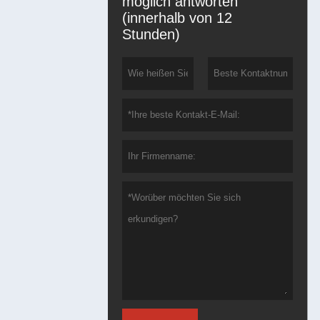
möglich antworten
(innerhalb von 12
Stunden)