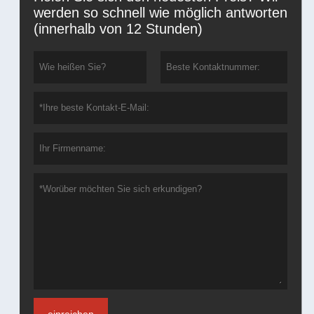
werden so schnell wie möglich antworten
(innerhalb von 12 Stunden)
einreichen