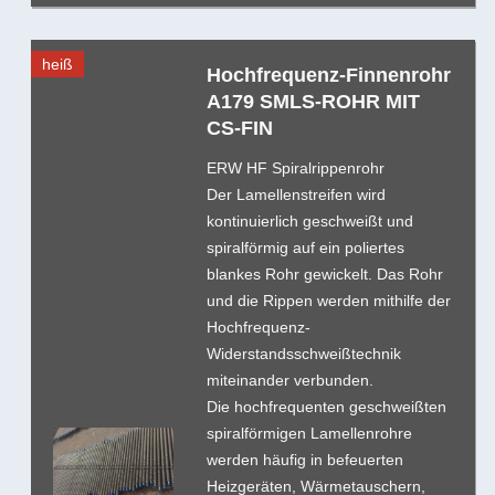
heiß
Hochfrequenz-Finnenrohr
A179 SMLS-ROHR MIT
CS-FIN
ERW HF Spiralrippenrohr
Der Lamellenstreifen wird
kontinuierlich geschweißt und
spiralförmig auf ein poliertes
blankes Rohr gewickelt. Das Rohr
und die Rippen werden mithilfe der
Hochfrequenz-
Widerstandsschweißtechnik
miteinander verbunden.
Die hochfrequenten geschweißten
spiralförmigen Lamellenrohre
werden häufig in befeuerten
Heizgeräten, Wärmetauschern,