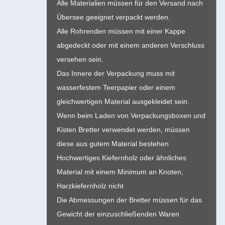
Alle Materialien müssen für den Versand nach
Übersee geeignet verpackt werden.
Alle Rohrenden müssen mit einer Kappe
abgedeckt oder mit einem anderen Verschluss
versehen sein.
Das Innere der Verpackung muss mit
wasserfestem Teerpapier oder einem
gleichwertigen Material ausgekleidet sein.
Wenn beim Laden von Verpackungsboxen und
Kisten Bretter verwendet werden, müssen
diese aus gutem Material bestehen
Hochwertiges Kiefernholz oder ähnliches
Material mit einem Minimum an Knoten,
Harzkiefernholz nicht
Die Abmessungen der Bretter müssen für das
Gewicht der einzuschließenden Waren