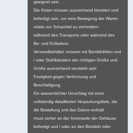
geeignet sein.
Die Kisten müssen ausreichend blockiert und
befestigt sein, um eine Bewegung der Waren
relativ zur Schachtel zu verhindern
während des Transports oder während des
Be- und Entladens.
Versandbehälter müssen mit Banddrähten und
/ oder Stahlbändern der richtigen Größe und
Größe ausreichend verstärkt sein
Festigkeit gegen Verformung und
Beschädigung.
Ein wasserdichter Umschlag mit einer
vollständig detaillierten Verpackungsliste, die
die Bestellung und das Datum enthält
muss sicher an der Innenseite der Gehäuse
befestigt und / oder an den Bündeln oder