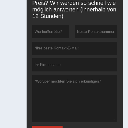
Preis? Wir werden so schnell wie
möglich antworten (innerhalb von
12 Stunden)