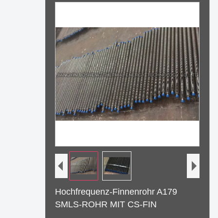
Hochfrequenz-Finnenrohr A179
SMLS-ROHR MIT CS-FIN