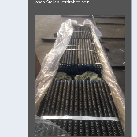
losen Stellen verdrahtet sein