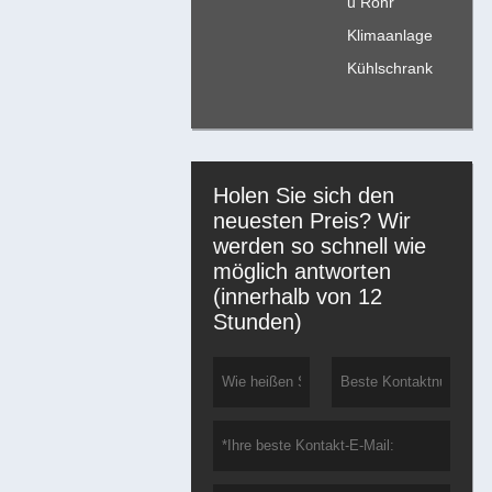
u Rohr
Klimaanlage
Kühlschrank
Holen Sie sich den
neuesten Preis? Wir
werden so schnell wie
möglich antworten
(innerhalb von 12
Stunden)