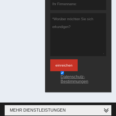
einreichen
Datenschutz-
Bestimmungen
MEHR DIENSTLEISTUNGEN