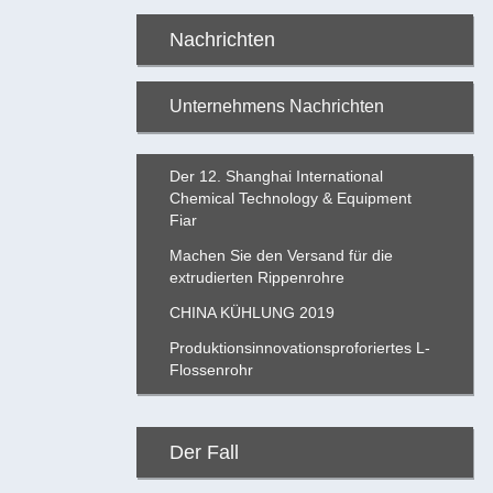
Nachrichten
Unternehmens Nachrichten
Der 12. Shanghai International
Chemical Technology & Equipment
Fiar
Machen Sie den Versand für die
extrudierten Rippenrohre
CHINA KÜHLUNG 2019
Produktionsinnovationsproforiertes L-
Flossenrohr
Der Fall