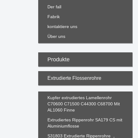
Der fall
Fabrik
kontaktiere uns
Über uns
Produkte
Extrudierte Flossenrohre
Kupfer extrudiertes Lamellenrohr
C70600 C71500 C44300 C68700 Mit
AL1060 Finne
Extrudiertes Rippenrohr SA179 CS mit
Aluminiumflosse
S31803 Extrudierte Rippenrohre ，