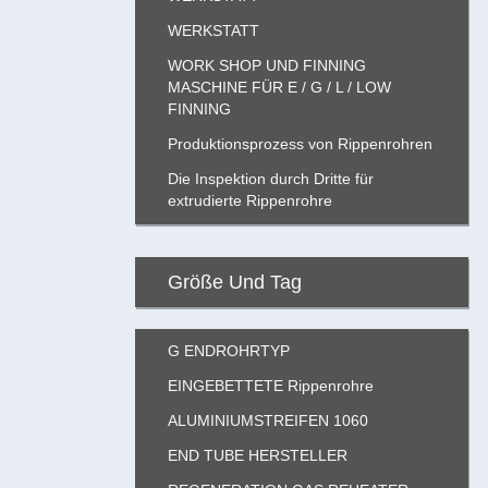
WERKSTATT
WORK SHOP UND FINNING
MASCHINE FÜR E / G / L / LOW
FINNING
Produktionsprozess von Rippenrohren
Die Inspektion durch Dritte für
extrudierte Rippenrohre
Größe Und Tag
G ENDROHRTYP
EINGEBETTETE Rippenrohre
ALUMINIUMSTREIFEN 1060
END TUBE HERSTELLER