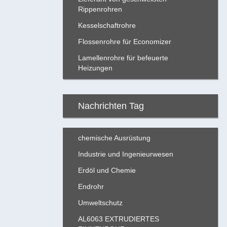
Rippenrohren
Kesselschaftrohre
Flossenrohre für Economizer
Lamellenrohre für befeuerte
Heizungen
Nachrichten Tag
chemische Ausrüstung
Industrie und Ingenieurwesen
Erdöl und Chemie
Endrohr
Umweltschutz
AL6063 EXTRUDIERTES