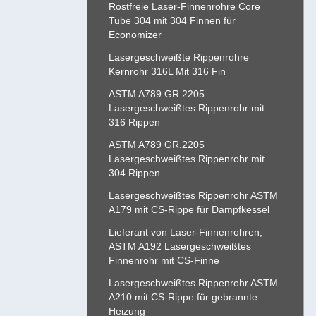
Rostfreie Laser-Finnenrohre Core
Tube 304 mit 304 Finnen für
Economizer
Lasergeschweißte Rippenrohre
Kernrohr 316L Mit 316 Fin
ASTM A789 GR.2205
Lasergeschweißtes Rippenrohr mit
316 Rippen
ASTM A789 GR.2205
Lasergeschweißtes Rippenrohr mit
304 Rippen
Lasergeschweißtes Rippenrohr ASTM
A179 mit CS-Rippe für Dampfkessel
Lieferant von Laser-Finnenrohren,
ASTM A192 Lasergeschweißtes
Finnenrohr mit CS-Finne
Lasergeschweißtes Rippenrohr ASTM
A210 mit CS-Rippe für gebrannte
Heizung