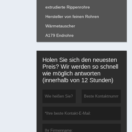
extrudierte Rippenrohre
Hersteller von feinen Rohren
Wärmetauscher
A179 Endrohre
Holen Sie sich den neuesten
Preis? Wir werden so schnell
wie möglich antworten
(innerhalb von 12 Stunden)