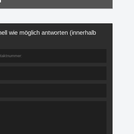
ell wie möglich antworten (innerhalb