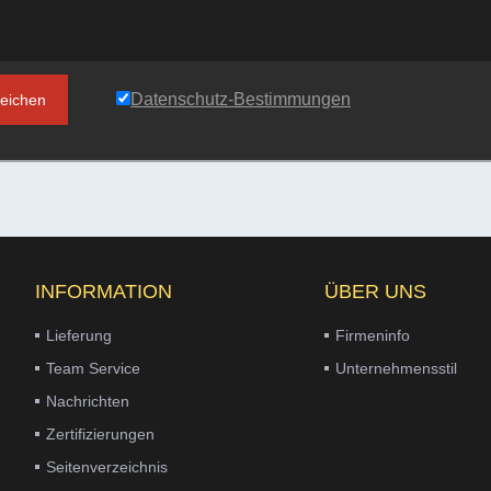
Datenschutz-Bestimmungen
reichen
INFORMATION
ÜBER UNS
Lieferung
Firmeninfo
Team Service
Unternehmensstil
Nachrichten
Zertifizierungen
Seitenverzeichnis