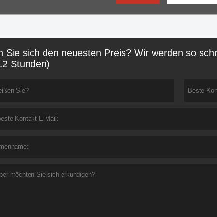
n Sie sich den neuesten Preis? Wir werden so schn
12 Stunden)