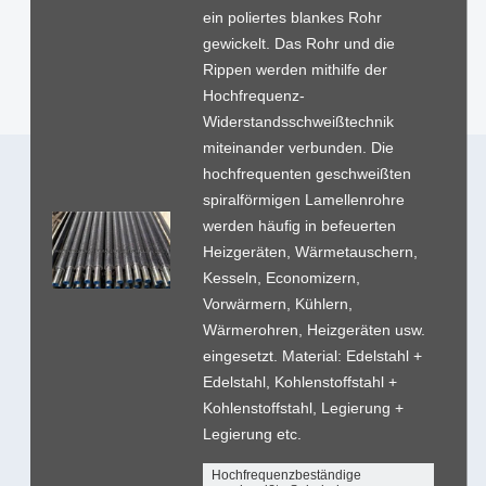
ein poliertes blankes Rohr
gewickelt. Das Rohr und die
Rippen werden mithilfe der
Hochfrequenz-
Widerstandsschweißtechnik
miteinander verbunden. Die
hochfrequenten geschweißten
spiralförmigen Lamellenrohre
werden häufig in befeuerten
Heizgeräten, Wärmetauschern,
Kesseln, Economizern,
Vorwärmern, Kühlern,
Wärmerohren, Heizgeräten usw.
eingesetzt. Material: Edelstahl +
Edelstahl, Kohlenstoffstahl +
Kohlenstoffstahl, Legierung +
Legierung etc.
Hochfrequenzbeständige