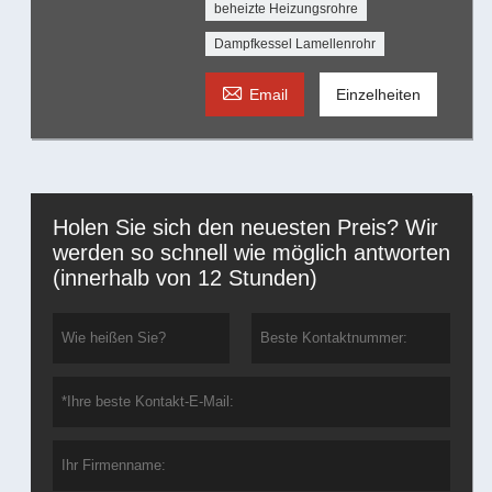
beheizte Heizungsrohre
Dampfkessel Lamellenrohr

Email
Einzelheiten
Holen Sie sich den neuesten Preis? Wir
werden so schnell wie möglich antworten
(innerhalb von 12 Stunden)