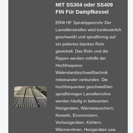
MIT SS304 oder SS409
FIN Für Dampfkessel
ERW HF Spiralrippenrohr Der
Lamellenstreifen wird kontinuierlich
geschweißt und spiralförmig auf
ein poliertes blankes Rohr
gewickelt. Das Rohr und die
Rippen werden mithilfe der
Hochfrequenz-
Widerstandsschweißtechnik
miteinander verbunden. Die
hochfrequenten geschweißten
spiralförmigen Lamellenrohre
werden häufig in befeuerten
Heizgeräten, Wärmetauschern,
Kesseln, Economizern,
Vorheizgeräten, Kühlern,
Wärmerohren, Heizgeräten usw.